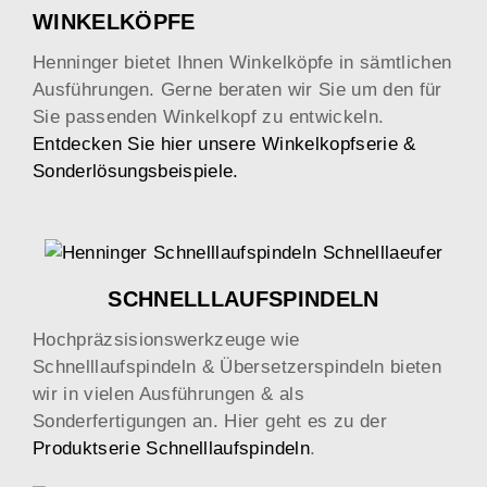
WINKELKÖPFE
Henninger bietet Ihnen Winkelköpfe in sämtlichen
Ausführungen. Gerne beraten wir Sie um den für
Sie passenden Winkelkopf zu entwickeln.
Entdecken Sie hier unsere Winkelkopfserie &
Sonderlösungsbeispiele.
SCHNELLLAUFSPINDELN
Hochpräzsisionswerkzeuge wie
Schnelllaufspindeln & Übersetzerspindeln bieten
wir in vielen Ausführungen & als
Sonderfertigungen an. Hier geht es zu der
Produktserie Schnelllaufspindeln
.