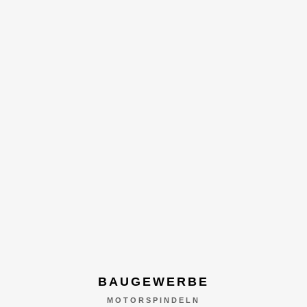
BAUGEWERBE
MOTORSPINDELN