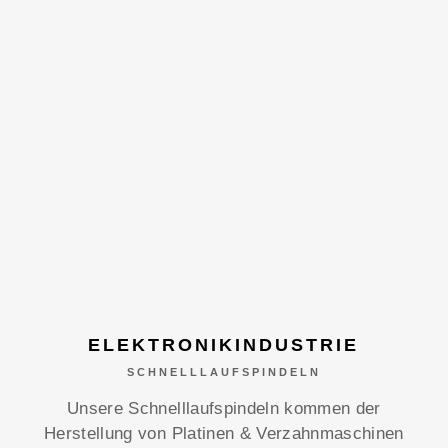
ELEKTRONIKINDUSTRIE
SCHNELLLAUFSPINDELN
Unsere Schnelllaufspindeln kommen der
Herstellung von Platinen & Verzahnmaschinen