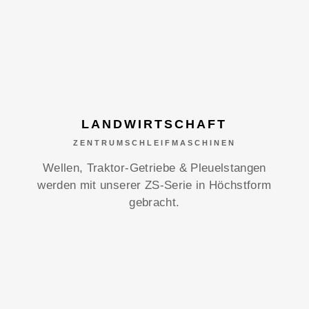
LANDWIRTSCHAFT
ZENTRUMSCHLEIFMASCHINEN
Wellen, Traktor-Getriebe & Pleuelstangen
werden mit unserer ZS-Serie in Höchstform
gebracht.