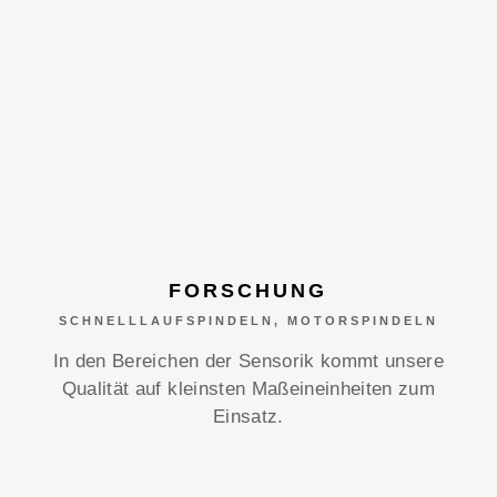
FORSCHUNG
SCHNELLLAUFSPINDELN, MOTORSPINDELN
In den Bereichen der Sensorik kommt unsere
Qualität auf kleinsten Maßeineinheiten zum
Einsatz.