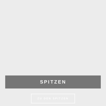
SPITZEN
ZU DEN SPITZEN