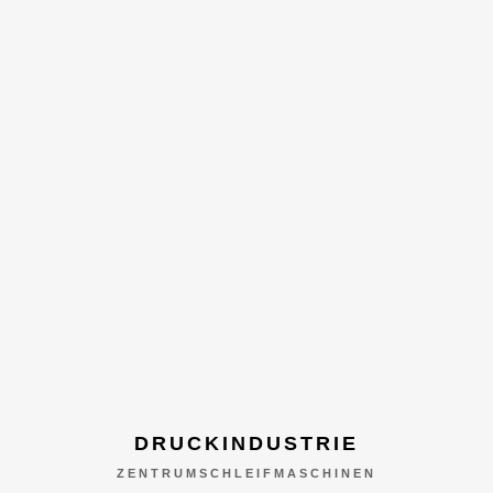
DRUCKINDUSTRIE
ZENTRUMSCHLEIFMASCHINEN