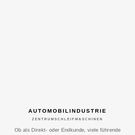
AUTOMOBILINDUSTRIE
ZENTRUMSCHLEIFMASCHINEN
Ob als Direkt- oder Endkunde, viele führende