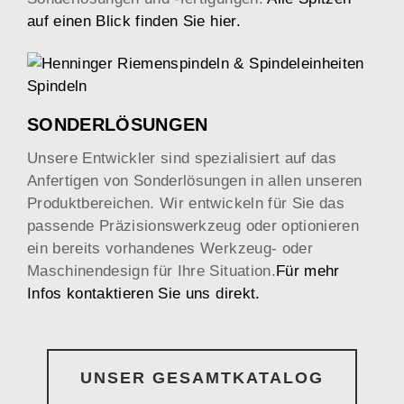
auf einen Blick finden Sie hier.
SONDERLÖSUNGEN
Unsere Entwickler sind spezialisiert auf das
Anfertigen von Sonderlösungen in allen unseren
Produktbereichen. Wir entwickeln für Sie das
passende Präzisionswerkzeug oder optionieren
ein bereits vorhandenes Werkzeug- oder
Maschinendesign für Ihre Situation.
Für mehr
Infos kontaktieren Sie uns direkt.
UNSER GESAMTKATALOG