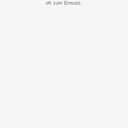
oft zum Einsatz.