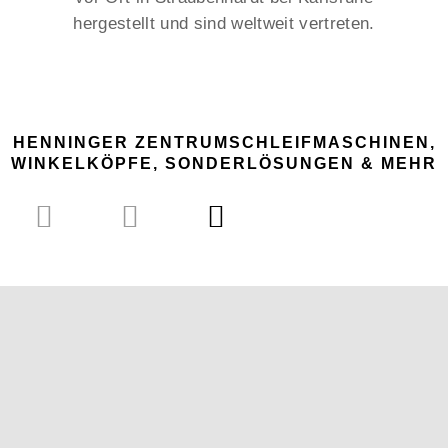
hergestellt und sind weltweit vertreten.
HENNINGER ZENTRUMSCHLEIFMASCHINEN,
WINKELKÖPFE, SONDERLÖSUNGEN & MEHR