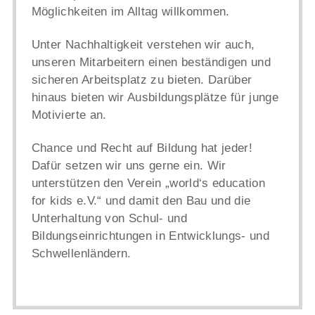
Möglichkeiten im Alltag willkommen.
Unter Nachhaltigkeit verstehen wir auch,
unseren Mitarbeitern einen beständigen und
sicheren Arbeitsplatz zu bieten. Darüber
hinaus bieten wir Ausbildungsplätze für junge
Motivierte an.
Chance und Recht auf Bildung hat jeder!
Dafür setzen wir uns gerne ein. Wir
unterstützen den Verein „world‘s education
for kids e.V.“ und damit den Bau und die
Unterhaltung von Schul- und
Bildungseinrichtungen in Entwicklungs- und
Schwellenländern.