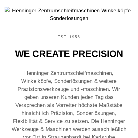
EST. 1956
WE CREATE PRECISION
Henninger Zentrumschleifmaschinen,
Winkelköpfe, Sonderlösungen & weitere
Präzisionswerkzeuge und -maschinen. Wir
geben unseren Kunden jeden Tag das
Versprechen als Vorreiter höchste Maßstäbe
hinsichtlich Präzision, Sonderlösungen,
Flexibilität & Service zu setzen. Die Henninger
Werkzeuge & Maschinen werden ausschließlich
vor Ort in Straubenhardt bei Karlsruhe