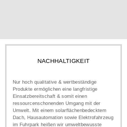
NACHHALTIGKEIT
Nur hoch qualitative & wertbeständige
Produkte ermöglichen eine langfristige
Einsatzbereitschaft & somit einen
ressourcenschonenden Umgang mit der
Umwelt. Mit einem solarflächenbedecktem
Dach, Hausautomation sowie Elektrofahrzeug
im Fuhrpark heißen wir umweltbewusste