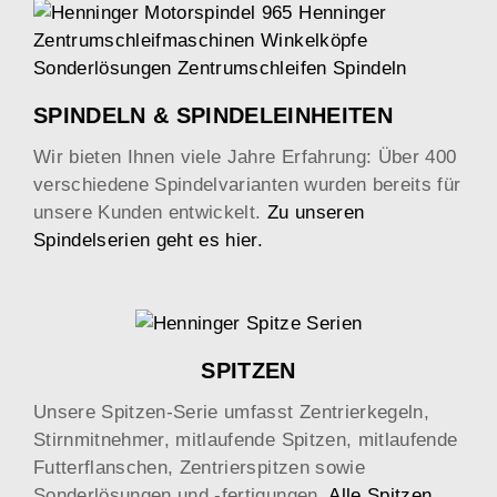
SPINDELN & SPINDELEINHEITEN
Wir bieten Ihnen viele Jahre Erfahrung: Über 400
verschiedene Spindelvarianten wurden bereits für
unsere Kunden entwickelt.
Zu unseren
Spindelserien geht es hier.
SPITZEN
Unsere Spitzen-Serie umfasst Zentrierkegeln,
Stirnmitnehmer, mitlaufende Spitzen, mitlaufende
Futterflanschen, Zentrierspitzen sowie
Sonderlösungen und -fertigungen.
Alle Spitzen