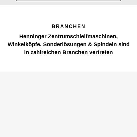
BRANCHEN
Henninger Zentrumschleifmaschinen,
Winkelköpfe, Sonderlösungen & Spindeln sind
in zahlreichen Branchen vertreten