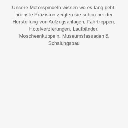
Unsere Motorspindeln wissen wo es lang geht:
höchste Präzision zeigten sie schon bei der
Herstellung von Aufzugsanlagen, Fahrtreppen,
Hotelverzierungen, Laufbänder,
Moscheenkuppeln, Museumsfassaden &
Schalungsbau