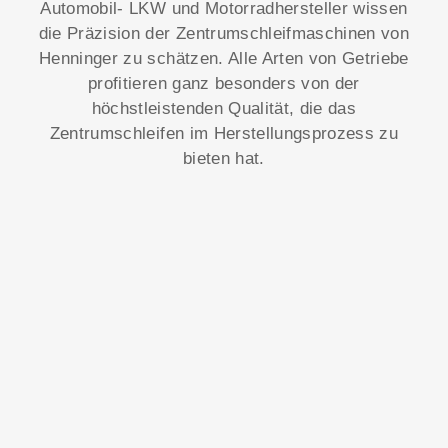
Automobil- LKW und Motorradhersteller wissen
die Präzision der Zentrumschleifmaschinen von
Henninger zu schätzen. Alle Arten von Getriebe
profitieren ganz besonders von der
höchstleistenden Qualität, die das
Zentrumschleifen im Herstellungsprozess zu
bieten hat.