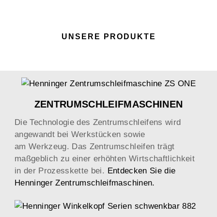
UNSERE PRODUKTE
ZENTRUMSCHLEIFMASCHINEN
Die Technologie des Zentrumschleifens wird
angewandt bei Werkstücken sowie
am Werkzeug. Das Zentrumschleifen trägt
maßgeblich zu einer erhöhten Wirtschaftlichkeit
in der Prozesskette bei.
Entdecken Sie die
Henninger Zentrumschleifmaschinen.