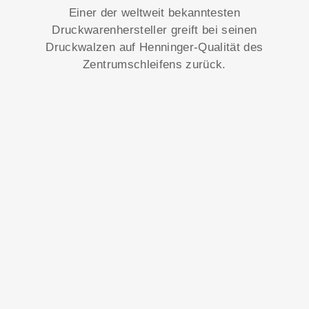
Einer der weltweit bekanntesten
Druckwarenhersteller greift bei seinen
Druckwalzen auf Henninger-Qualität des
Zentrumschleifens zurück.