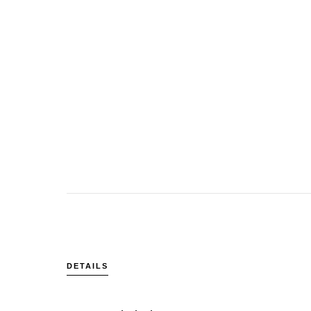
DETAILS