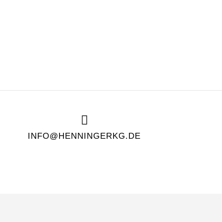
INFO@HENNINGERKG.DE