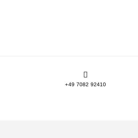
+49 7082 92410