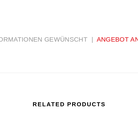
ORMATIONEN GEWÜNSCHT |
ANGEBOT A
RELATED PRODUCTS