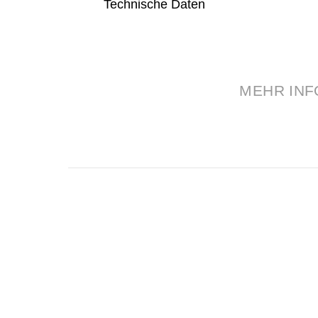
Technische Daten
MEHR INF