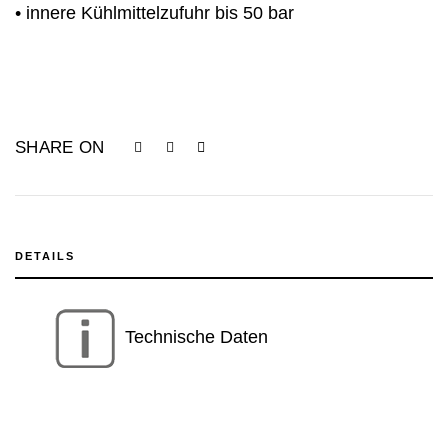
• innere Kühlmittelzufuhr bis 50 bar
SHARE ON
DETAILS
Technische Daten