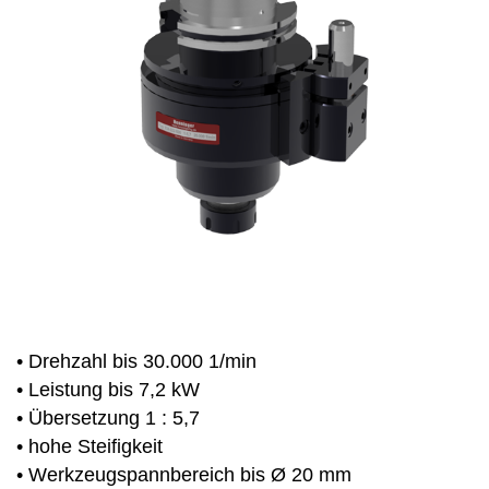
• Drehzahl bis 30.000 1/min
• Leistung bis 7,2 kW
• Übersetzung 1 : 5,7
• hohe Steifigkeit
• Werkzeugspannbereich bis Ø 20 mm