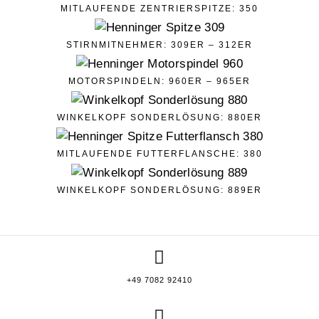
MITLAUFENDE ZENTRIERSPITZE: 350
STIRNMITNEHMER: 309ER – 312ER
MOTORSPINDELN: 960ER – 965ER
WINKELKOPF SONDERLÖSUNG: 880ER
MITLAUFENDE FUTTERFLANSCHE: 380
WINKELKOPF SONDERLÖSUNG: 889ER
+49 7082 92410