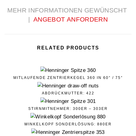
MEHR INFORMATIONEN GEWÜNSCHT
|
ANGEBOT ANFORDERN
RELATED PRODUCTS
MITLAUFENDE ZENTRIERKEGEL 360 IN 60° / 75°
ABDRÜCKMUTTER: 422
STIRNMITNEHMER: 300ER – 303ER
WINKELKOPF SONDERLÖSUNG: 880ER