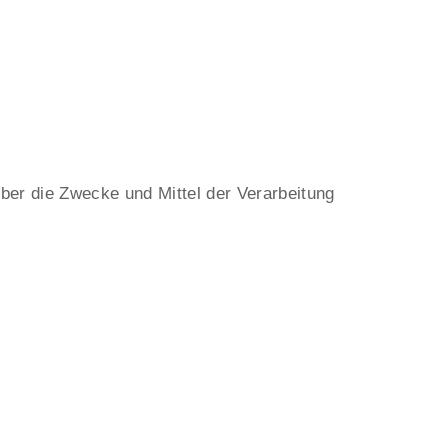
über die Zwecke und Mittel der Verarbeitung