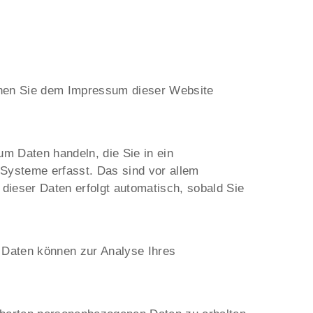
önnen Sie dem Impressum dieser Website
um Daten handeln, die Sie in ein
Systeme erfasst. Das sind vor allem
 dieser Daten erfolgt automatisch, sobald Sie
e Daten können zur Analyse Ihres