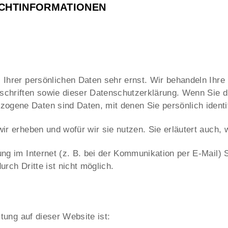
LICHTINFORMATIONEN
 Ihrer persönlichen Daten sehr ernst. Wir behandeln Ihr
schriften sowie dieser Datenschutzerklärung. Wenn Sie 
gene Daten sind Daten, mit denen Sie persönlich identif
ir erheben und wofür wir sie nutzen. Sie erläutert auch
ung im Internet (z. B. bei der Kommunikation per E-Mail) 
urch Dritte ist nicht möglich.
itung auf dieser Website ist: