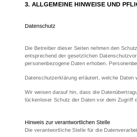
3. ALLGEMEINE HINWEISE UND PF
Datenschutz
Die Betreiber dieser Seiten nehmen den Schutz
entsprechend der gesetzlichen Datenschutzvor
personenbezogene Daten erhoben. Personenbezo
Datenschutzerklärung erläutert, welche Daten w
Wir weisen darauf hin, dass die Datenübertrag
lückenloser Schutz der Daten vor dem Zugriff d
Hinweis zur verantwortlichen Stelle
Die verantwortliche Stelle für die Datenverarbe