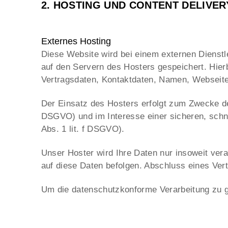
2. HOSTING UND CONTENT DELIVE
Externes Hosting
Diese Website wird bei einem externen Dienstl
auf den Servern des Hosters gespeichert. Hie
Vertragsdaten, Kontaktdaten, Namen, Webseiten
Der Einsatz des Hosters erfolgt zum Zwecke der
DSGVO) und im Interesse einer sicheren, schnel
Abs. 1 lit. f DSGVO).
Unser Hoster wird Ihre Daten nur insoweit verar
auf diese Daten befolgen. Abschluss eines Vert
Um die datenschutzkonforme Verarbeitung zu ge