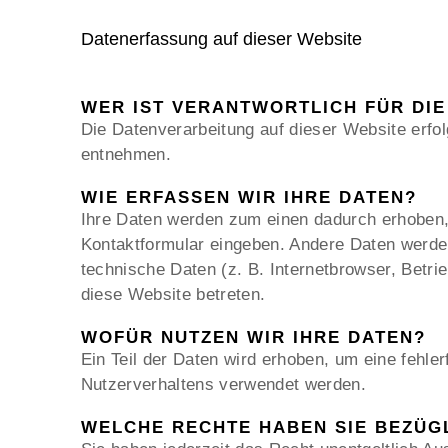
Datenerfassung auf dieser Website
WER IST VERANTWORTLICH FÜR DI
Die Datenverarbeitung auf dieser Website erf
entnehmen.
WIE ERFASSEN WIR IHRE DATEN?
Ihre Daten werden zum einen dadurch erhoben, d
Kontaktformular eingeben. Andere Daten werde
technische Daten (z. B. Internetbrowser, Betri
diese Website betreten.
WOFÜR NUTZEN WIR IHRE DATEN?
Ein Teil der Daten wird erhoben, um eine fehle
Nutzerverhaltens verwendet werden.
WELCHE RECHTE HABEN SIE BEZÜG