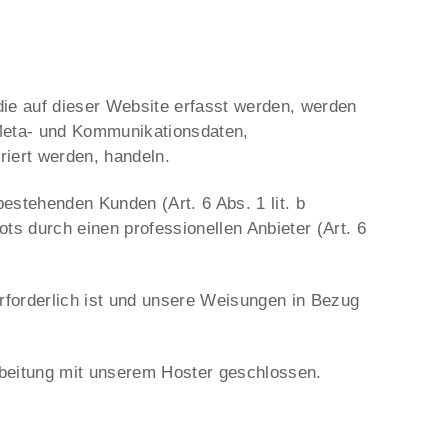
die auf dieser Website erfasst werden, werden
 Meta- und Kommunikationsdaten,
riert werden, handeln.
estehenden Kunden (Art. 6 Abs. 1 lit. b
ts durch einen professionellen Anbieter (Art. 6
 erforderlich ist und unsere Weisungen in Bezug
rbeitung mit unserem Hoster geschlossen.