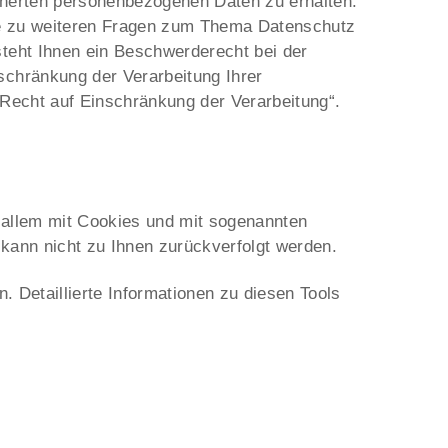
icherten personenbezogenen Daten zu erhalten.
ie zu weiteren Fragen zum Thema Datenschutz
teht Ihnen ein Beschwerderecht bei der
chränkung der Verarbeitung Ihrer
Recht auf Einschränkung der Verarbeitung“.
 allem mit Cookies und mit sogenannten
kann nicht zu Ihnen zurückverfolgt werden.
 Detaillierte Informationen zu diesen Tools