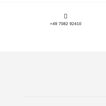
+49 7082 92410