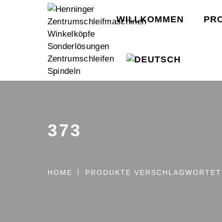
WILLKOMMEN
PR
373
HOME
PRODUKTE VERSCHLAGWORTET 