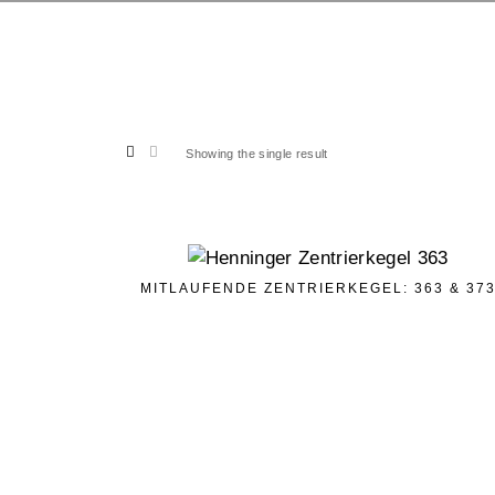
Showing the single result
MITLAUFENDE ZENTRIERKEGEL: 363 & 37