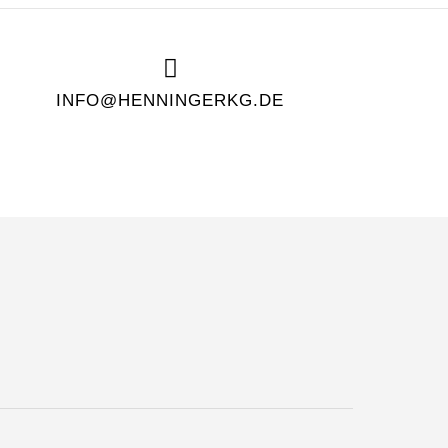
INFO@HENNINGERKG.DE