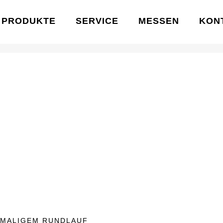
PRODUKTE
SERVICE
MESSEN
KON
INMALIGEM RUNDLAUF