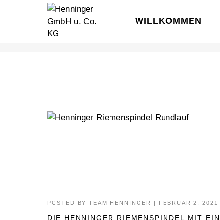
WILLKOMMEN
SONDERLÖSUNGEN
POSTED BY
TEAM HENNINGER
|
FEBRUAR 2, 2021
DIE HENNINGER RIEMENSPINDEL MIT E