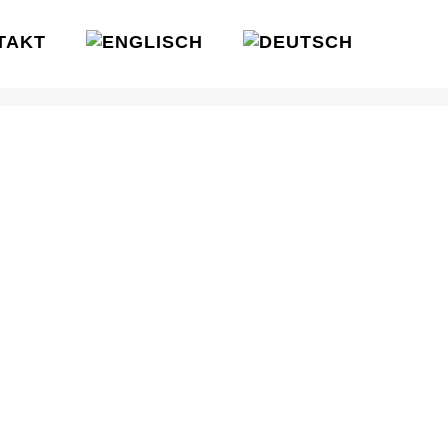
TAKT
HOME
SONDERLÖSUNGEN