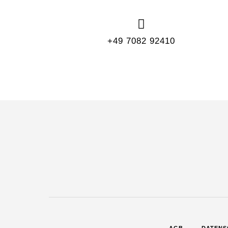
+49 7082 92410