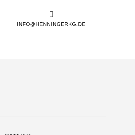
INFO@HENNINGERKG.DE